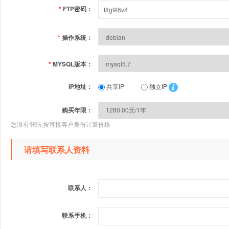
*
FTP密码：
*
操作系统：
*
MYSQL版本：
IP地址：
共享IP
独立IP
购买年限：
您没有登陆,按直接客户身份计算价格
请填写联系人资料
联系人：
联系手机：