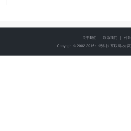
关于我们
|
联系我们
|
付款
Copyright © 2002-2016 中易科技-互联网+知识产