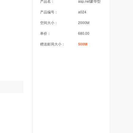
产品名：
asp.net豪华型
产品编号：
a024
空间大小：
2000M
单价：
680.00
赠送邮局大小：
500M