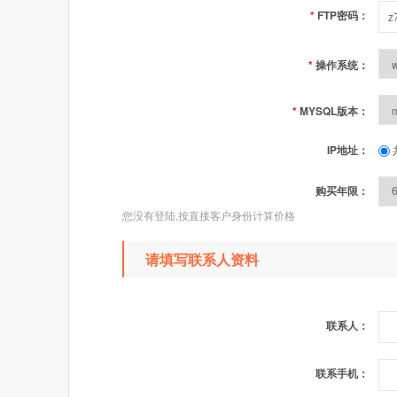
*
FTP密码：
*
操作系统：
*
MYSQL版本：
IP地址：
购买年限：
您没有登陆,按直接客户身份计算价格
请填写联系人资料
联系人：
联系手机：