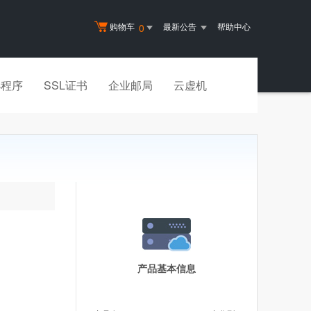
购物车
最新公告
帮助中心
0
小程序
SSL证书
企业邮局
云虚机
产品基本信息