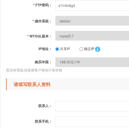
*
FTP密码：
*
操作系统：
*
MYSQL版本：
IP地址：
共享IP
独立IP
购买年限：
您没有登陆,按直接客户身份计算价格
请填写联系人资料
联系人：
联系手机：