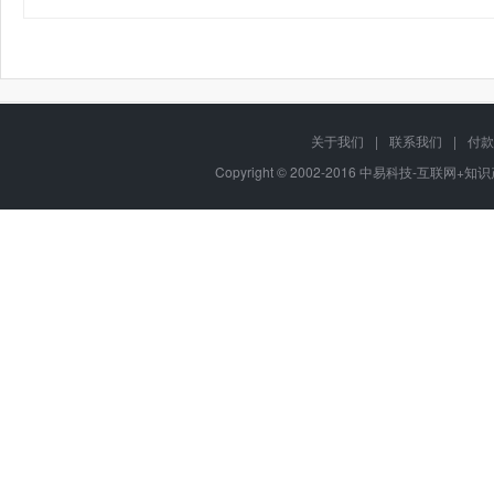
关于我们
|
联系我们
|
付款
Copyright © 2002-2016 中易科技-互联网+知识产